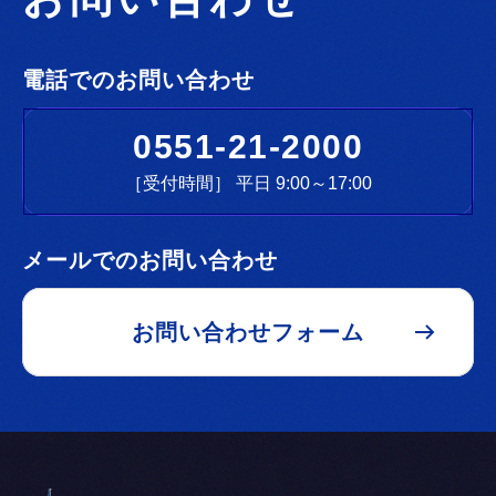
電話でのお問い合わせ
0551-21-2000
［受付時間］ 平日 9:00～17:00
メールでのお問い合わせ
お問い合わせフォーム