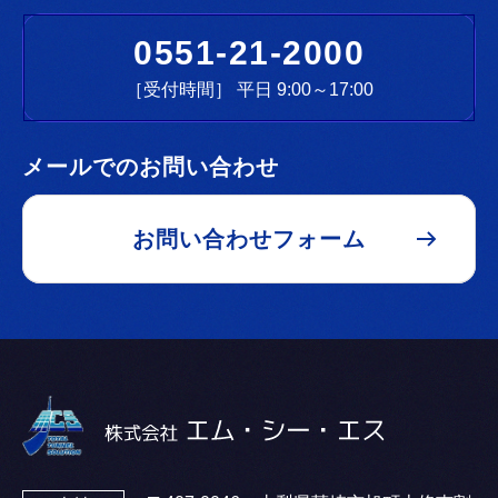
0551-21-2000
［受付時間］ 平日 9:00～17:00
メールでのお問い合わせ
お問い合わせフォーム