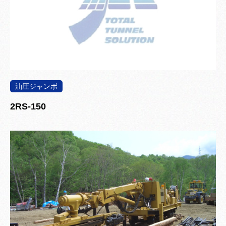
油圧ジャンボ
2RS-150