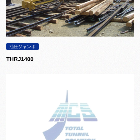
油圧ジャンボ
THRJ1400