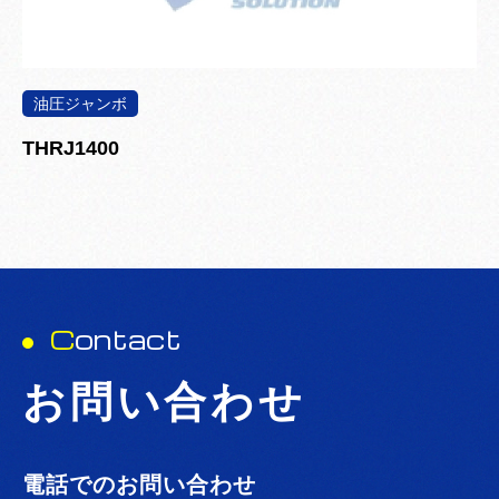
油圧ジャンボ
THRJ1400
C
ontact
お問い合わせ
電話でのお問い合わせ