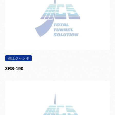
油圧ジャンボ
3RS-190