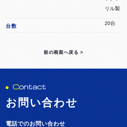
リル製
20台
台数
前の画面へ戻る >
C
ontact
お問い合わせ
電話でのお問い合わせ