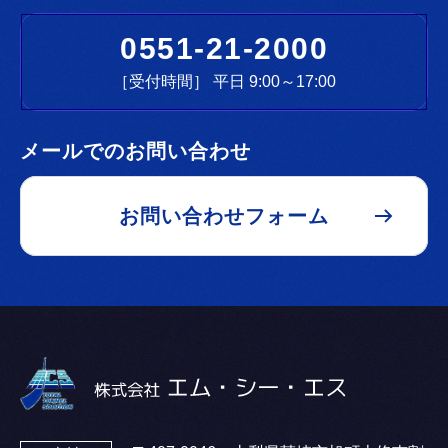
0551-21-2000
［受付時間］ 平日 9:00～17:00
メールでのお問い合わせ
お問い合わせフォーム